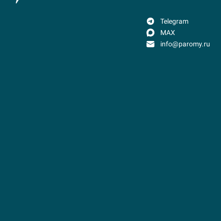
Telegram
MAX
info@paromy.ru