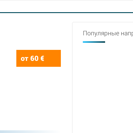
Популярные нап
от 60 €