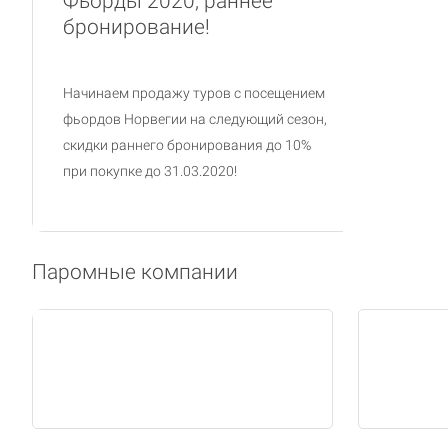
Фьорды 2020, раннее
бронирование!
Начинаем продажу туров с посещением
фьордов Норвегии на следующий сезон,
скидки раннего бронирования до 10%
при покупке до 31.03.2020!
Паромные компании