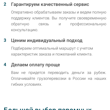
Гарантируем качественный сервис
Оперативно обрабатываем заказы и ведем полную
поддержку клиентов. Вы получите своевременную
обратную связь и профессиональную
консультацию.
Ценим индивидуальный подход
Подбираем оптимальный маршрут с учетом
характеристик заказа и пожеланий клиента.
Делаем оплату проще
Вам не придется переводить деньги за рубеж.
Оплачивайте грузоперевозки в России на наших
гибких условиях.