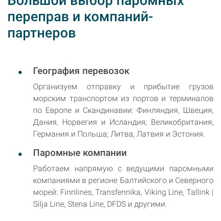
Большой выбор паромных
переправ и компаний-
партнеров
География перевозок
Организуем отправку и прибытие грузов
морским транспортом из портов и терминалов
по Европе и Скандинавии: Финляндия, Швеция,
Дания, Норвегия и Исландия; Великобритания,
Германия и Польша; Литва, Латвия и Эстония.
Паромные компании
Работаем напрямую с ведущими паромными
компаниями в регионе Балтийского и Северного
морей: Finnlines, Transfennika, Viking Line, Tallink |
Silja Line, Stena Line, DFDS и другими.