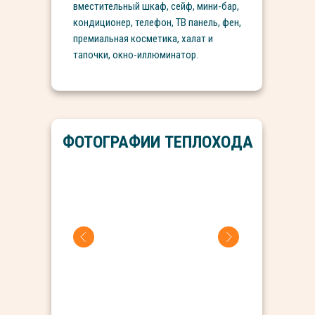
вместительный шкаф, сейф, мини-бар,
кондиционер, телефон, ТВ панель, фен,
премиальная косметика, халат и
тапочки, окно-иллюминатор.
ФОТОГРАФИИ ТЕПЛОХОДА