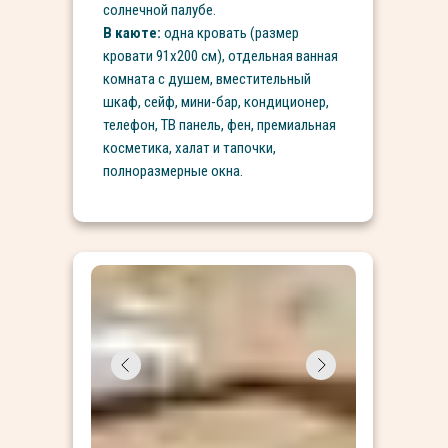
солнечной палубе.
В каюте:
одна кровать (размер
кровати 91х200 см), отдельная ванная
комната с душем, вместительный
шкаф, сейф, мини-бар, кондиционер,
телефон, ТВ панель, фен, премиальная
косметика, халат и тапочки,
полноразмерные окна.