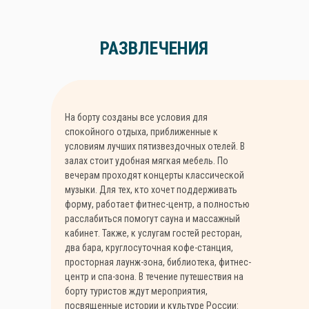
РАЗВЛЕЧЕНИЯ
На борту созданы все условия для
спокойного отдыха, приближенные к
условиям лучших пятизвездочных отелей. В
залах стоит удобная мягкая мебель. По
вечерам проходят концерты классической
музыки. Для тех, кто хочет поддерживать
форму, работает фитнес-центр, а полностью
расслабиться помогут сауна и массажный
кабинет. Также, к услугам гостей ресторан,
два бара, круглосуточная кофе-станция,
просторная лаунж-зона, библиотека, фитнес-
центр и спа-зона. В течение путешествия на
борту туристов ждут мероприятия,
посвященные истории и культуре России: