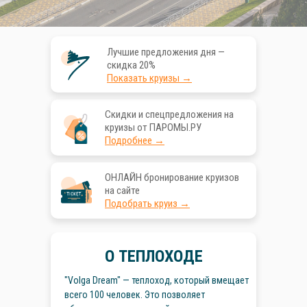
Лучшие предложения дня —
скидка 20%
Показать круизы →
Скидки и спецпредложения на
круизы от ПАРОМЫ.РУ
Подробнее →
ОНЛАЙН бронирование круизов
на сайте
Подобрать круиз →
О ТЕПЛОХОДЕ
"Volga Dream" — теплоход, который вмещает
всего 100 человек. Это позволяет