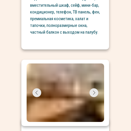
вместительный шкаф, сейф, мини-бар,
кондиционер, телефон, ТВ панель, фен,
премиальная косметика, халат и
тапочки, полноразмерные окна,
частный балкон с выходом на палубу.