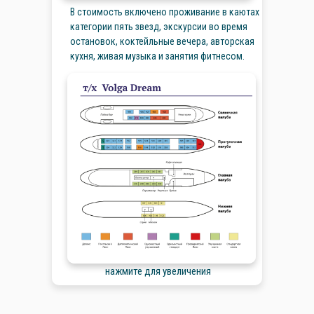
В стоимость включено проживание в каютах
категории пять звезд, экскурсии во время
остановок, коктейльные вечера, авторская
кухня, живая музыка и занятия фитнесом.
нажмите для увеличения