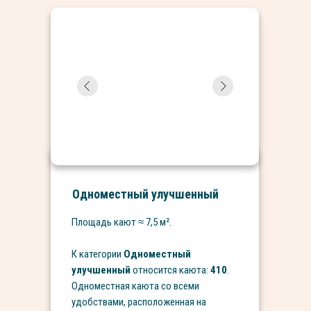
Одноместный улучшенный
Площадь кают ≈ 7,5 м².
К категории
Одноместный
улучшенный
относится каюта:
410
.
Одноместная каюта со всеми
удобствами, расположенная на