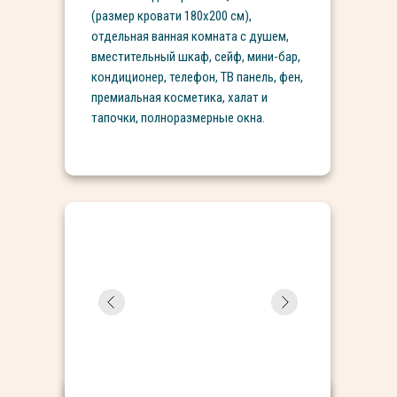
(размер кровати 180х200 см),
отдельная ванная комната с душем,
вместительный шкаф, сейф, мини-бар,
кондиционер, телефон, ТВ панель, фен,
премиальная косметика, халат и
тапочки, полноразмерные окна.