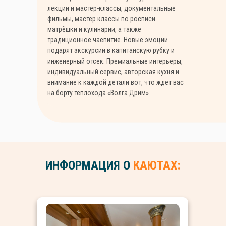
лекции и мастер-классы, документальные
фильмы, мастер классы по росписи
матрёшки и кулинарии, а также
традиционное чаепитие. Новые эмоции
подарят экскурсии в капитанскую рубку и
инженерный отсек. Премиальные интерьеры,
индивидуальный сервис, авторская кухня и
внимание к каждой детали вот, что ждет вас
на борту теплохода «Волга Дрим»
ИНФОРМАЦИЯ О
КАЮТАХ: