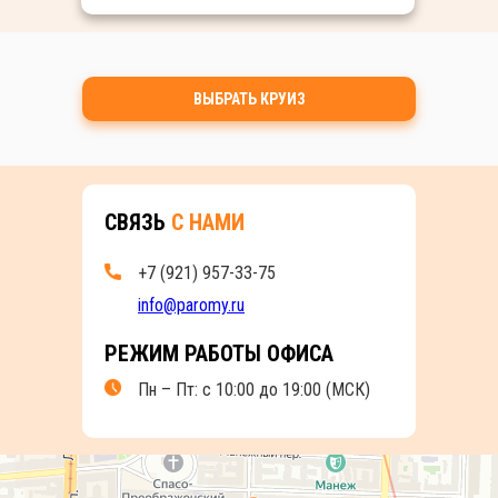
ВЫБРАТЬ КРУИЗ
СВЯЗЬ
С НАМИ
+7 (921) 957-33-75
info@paromy.ru
РЕЖИМ РАБОТЫ ОФИСА
Пн – Пт: с 10:00 до 19:00 (МСК)