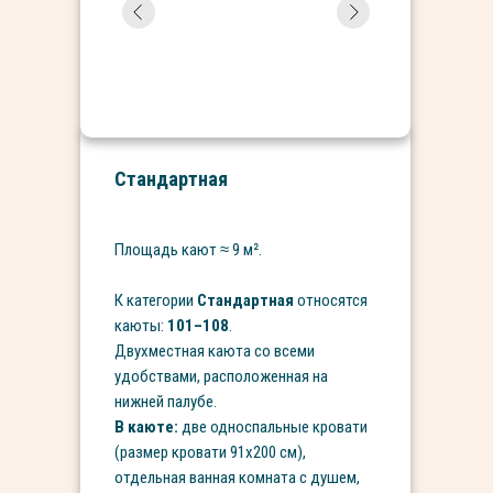
Стандартная
Площадь кают
≈ 9
м².
К категории
Стандартная
относятся
каюты:
101–108
.
Двухместная каюта со всеми
удобствами, расположенная на
нижней палубе.
В каюте:
две односпальные кровати
(размер кровати 91х200 см),
отдельная ванная комната с душем,