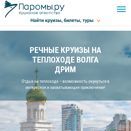
РЕЧНЫЕ КРУИЗЫ НА
ТЕПЛОХОДЕ ВОЛГА
ДРИМ
Отдых на теплоходе – возможность окунуться в
интересное и захватывающее приключение!