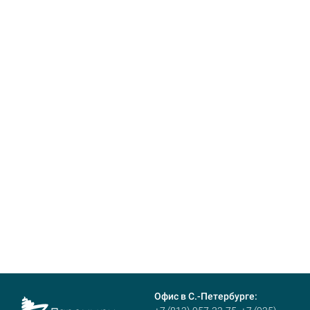
Офис в С.-Петербурге: