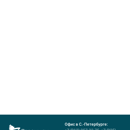
Офис в С.-Петербурге: