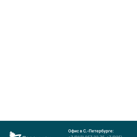
Офис в С.-Петербурге: